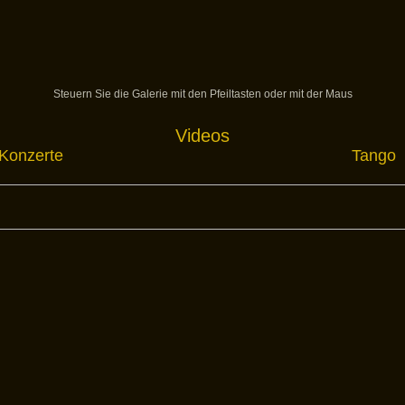
Steuern Sie die Galerie mit den Pfeiltasten oder mit der Maus
Videos
Konzerte
Tango